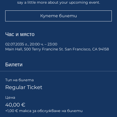
say a little more about your upcoming event.
Купете билети
Час и място
02.07.2035 г., 20:00 ч. – 23:00
Main Hall, 500 Terry Francine St. San Francisco, CA 94158
Билети
Тип на билета
Regular Ticket
Цена
40,00 €
+1,00 € такса за обслужване на билети