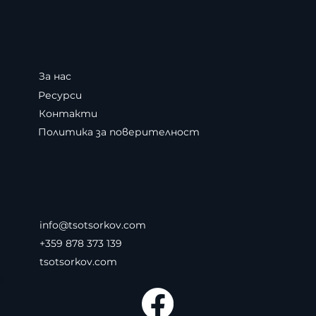
За нас
Ресурси
Контакти
Политика за поверителност
info@tsotsorkov.com
+359 878 373 139
tsotsorkov.com