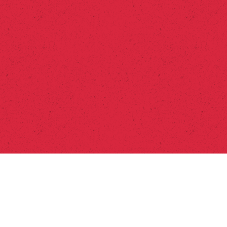
Ресурси